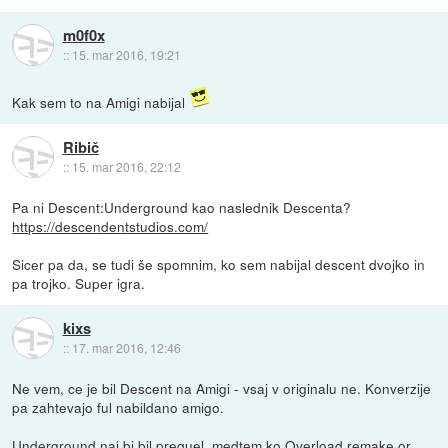
m0f0x
::
15. mar 2016, 19:21
Kak sem to na Amigi nabijal
Ribič
::
15. mar 2016, 22:12
Pa ni Descent:Underground kao naslednik Descenta?
https://descendentstudios.com/
Sicer pa da, se tudi še spomnim, ko sem nabijal descent dvojko in
pa trojko. Super igra.
kixs
::
17. mar 2016, 12:46
Ne vem, ce je bil Descent na Amigi - vsaj v originalu ne. Konverzije
pa zahtevajo ful nabildano amigo.
Underground naj bi bil prequel, medtem ko Overload remake or