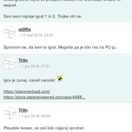
sequel.
Sam sem najraje igral 1 in 2. Trojke niti ne.
m0f0x
::
17. mar 2016, 22:41
Spomnim se, da sem to igral. Mogoče pa je bilo res na PC-ju.
Tr0n
::
1. jun 2018, 07:21
Igra je zunaj, navali narode!
https://playoverload.com/
https://store.steampowered.com/app/4488...
Tr0n
::
1. jun 2018, 09:00
Playable teaser, ce zeli kdo najprej sprobat.