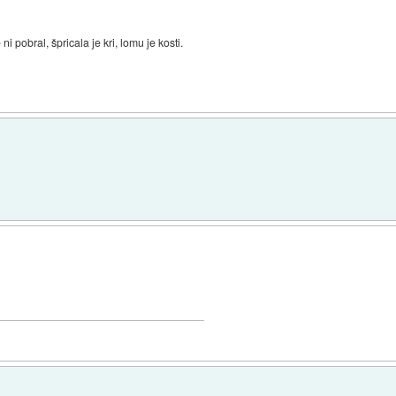
ni pobral, špricala je kri, lomu je kosti.