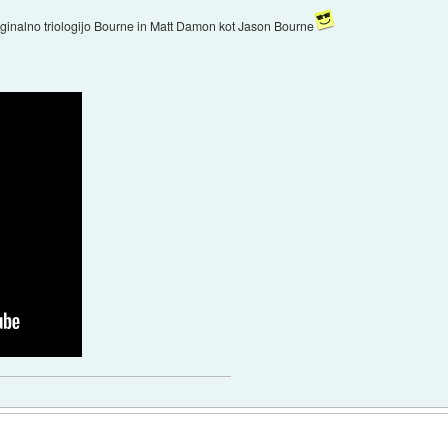
originalno triologijo Bourne in Matt Damon kot Jason Bourne