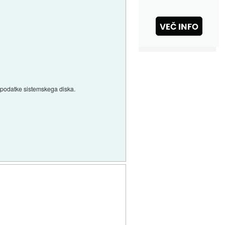
iš podatke sistemskega diska.