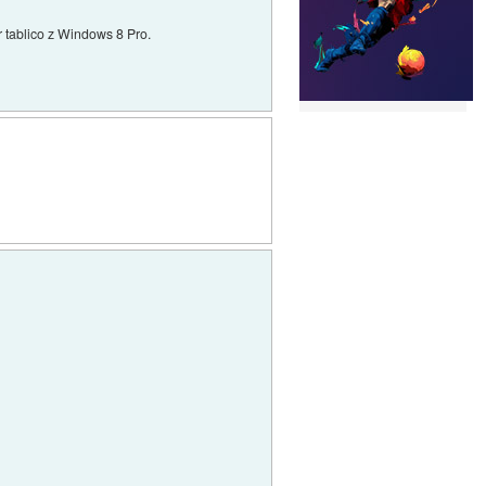
 tablico z Windows 8 Pro.