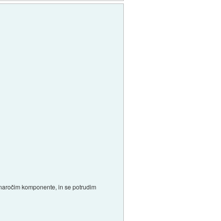
o naročim komponente, in se potrudim