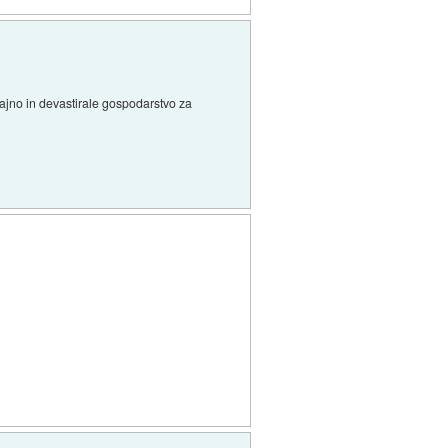
gajno in devastirale gospodarstvo za