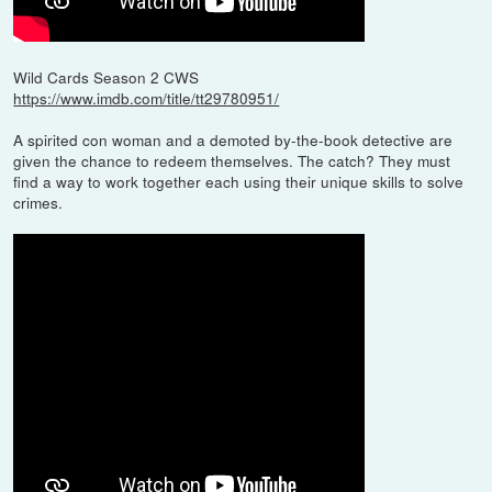
Wild Cards Season 2 CWS
https://www.imdb.com/title/tt29780951/
A spirited con woman and a demoted by-the-book detective are
given the chance to redeem themselves. The catch? They must
find a way to work together each using their unique skills to solve
crimes.