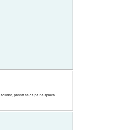
solidno, prodat se ga pa ne splača.