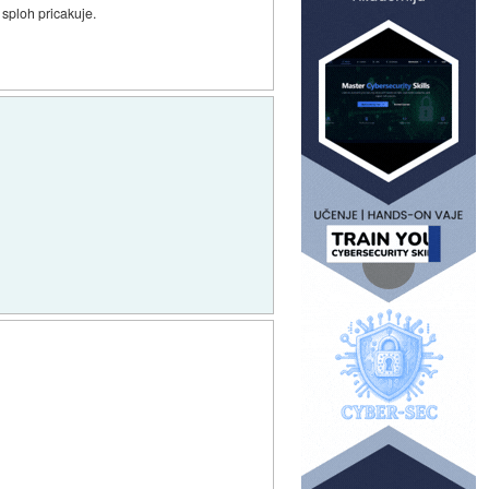
 sploh pricakuje.