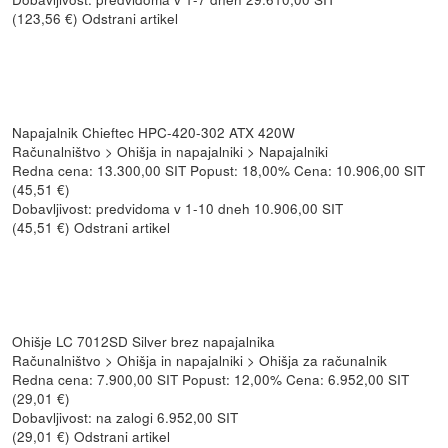
(123,56 €) Odstrani artikel
Napajalnik Chieftec HPC-420-302 ATX 420W
Računalništvo > Ohišja in napajalniki > Napajalniki
Redna cena: 13.300,00 SIT Popust: 18,00% Cena: 10.906,00 SIT
(45,51 €)
Dobavljivost: predvidoma v 1-10 dneh 10.906,00 SIT
(45,51 €) Odstrani artikel
Ohišje LC 7012SD Silver brez napajalnika
Računalništvo > Ohišja in napajalniki > Ohišja za računalnik
Redna cena: 7.900,00 SIT Popust: 12,00% Cena: 6.952,00 SIT
(29,01 €)
Dobavljivost: na zalogi 6.952,00 SIT
(29,01 €) Odstrani artikel