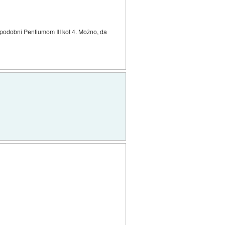
 podobni Pentiumom III kot 4. Možno, da