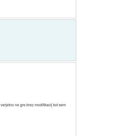
, verjetno ne gre brez modifikacij kot sem