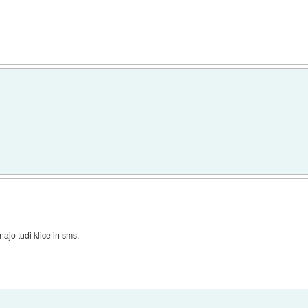
ajo tudi klice in sms.