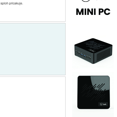
 sploh pricakuje.