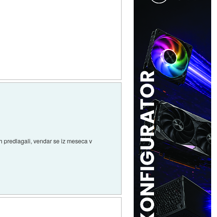
ih predlagali, vendar se iz meseca v