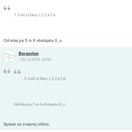
3. Call of Duty 1,2,3,4,5,6
Od kdaj pa 5 in 6 obstajata 0_o
Berserker
::
26. jul 2009, 20:58
3. Call of Duty 1,2,3,4,5,6
Od kdaj pa 5 in 6 obstajata 0_o
Spisek za vnaprej očitno.