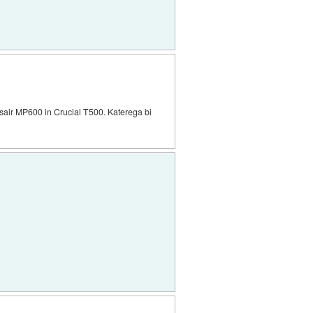
sair MP600 in Crucial T500. Katerega bi