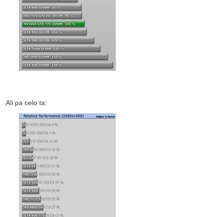
Ali pa celo ta: