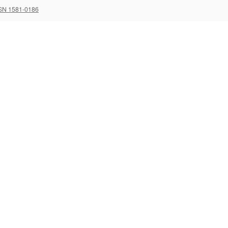
SN 1581-0186