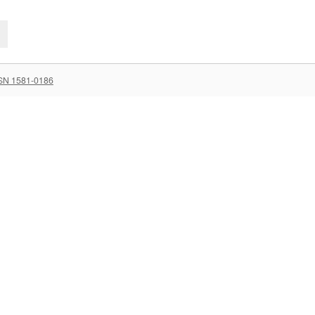
SN 1581-0186