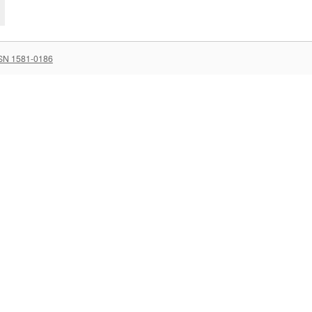
SN 1581-0186