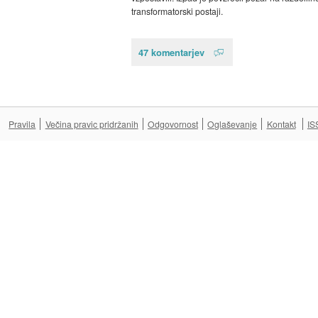
transformatorski postaji.
47 komentarjev
Pravila
Večina pravic pridržanih
Odgovornost
Oglaševanje
Kontakt
IS