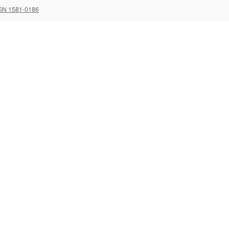
SN 1581-0186