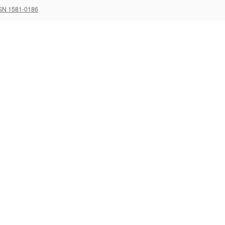
SN 1581-0186