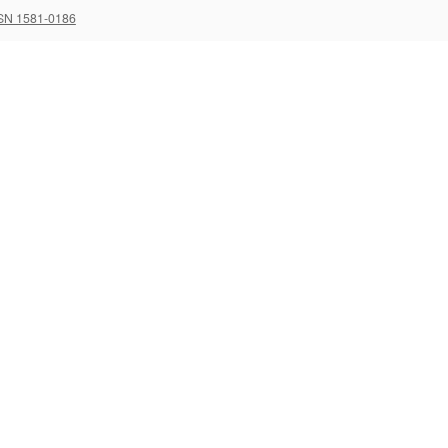
SN 1581-0186